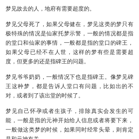
梦见故去的人，地府有需要超度的。
梦见父母死了，如果父母健在，梦见这类的梦只有
极特殊的情况是仙家托梦示警，一般的情况都是指
的堂口和仙家的事情，一般都是指的堂口的碑王，
如果父母已经不在人世，这样的梦有些是需要超
度，但更多的还是指碑王的问题。
梦见爷爷奶奶，一般情况下也是指碑王。像梦见碑
王这种梦，都是告诉人堂口有问题，比如出的不
对，或者到了该出堂的时候了。
梦见自己怀孕或者生孩子，排除真实会发生的可
能，一般是指的元神开始给人信息或者将要下来，
一般做这类梦的时候，如果同时经常头晕，则肯定