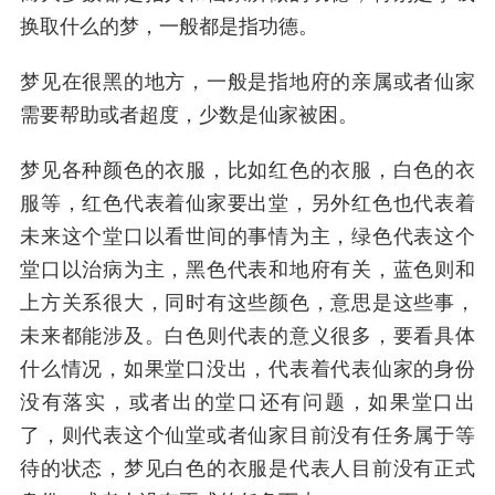
换取什么的梦，一般都是指功德。
梦见在很黑的地方，一般是指地府的亲属或者仙家
需要帮助或者超度，少数是仙家被困。
梦见各种颜色的衣服，比如红色的衣服，白色的衣
服等，红色代表着仙家要出堂，另外红色也代表着
未来这个堂口以看世间的事情为主，绿色代表这个
堂口以治病为主，黑色代表和地府有关，蓝色则和
上方关系很大，同时有这些颜色，意思是这些事，
未来都能涉及。白色则代表的意义很多，要看具体
什么情况，如果堂口没出，代表着代表仙家的身份
没有落实，或者出的堂口还有问题，如果堂口出
了，则代表这个仙堂或者仙家目前没有任务属于等
待的状态，梦见白色的衣服是代表人目前没有正式