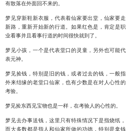
有散落在外面回不来的。
梦见穿新鞋新衣服，代表着仙家要出堂，仙家要走
新路，重新开始新的行道。如果红色是，肯定是职
业看事并且看事行道的时间很快就到了。
梦见小孩，一个是代表堂口的灵童，另外也可能代
表元神。
梦见捡钱，特别是旧的钱，或者过去的钱，一般指
外来结缘的老堂口仙家，也有少数是在对人心性的
考验。
梦见捡东西见宝物也是一样，在考验人的心性的。
梦见去办事送钱，这里只有特殊情况下是指烧纸，
而大多数都是指人和仙家所做的功德，特别是拿钱