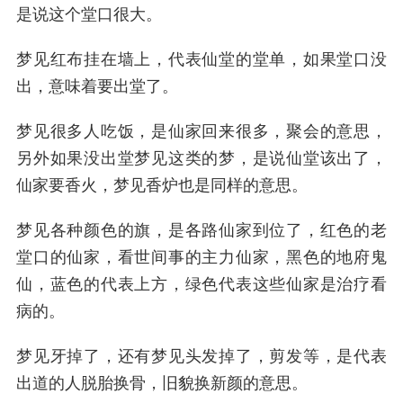
是说这个堂口很大。
梦见红布挂在墙上，代表仙堂的堂单，如果堂口没
出，意味着要出堂了。
梦见很多人吃饭，是仙家回来很多，聚会的意思，
另外如果没出堂梦见这类的梦，是说仙堂该出了，
仙家要香火，梦见香炉也是同样的意思。
梦见各种颜色的旗，是各路仙家到位了，红色的老
堂口的仙家，看世间事的主力仙家，黑色的地府鬼
仙，蓝色的代表上方，绿色代表这些仙家是治疗看
病的。
梦见牙掉了，还有梦见头发掉了，剪发等，是代表
出道的人脱胎换骨，旧貌换新颜的意思。