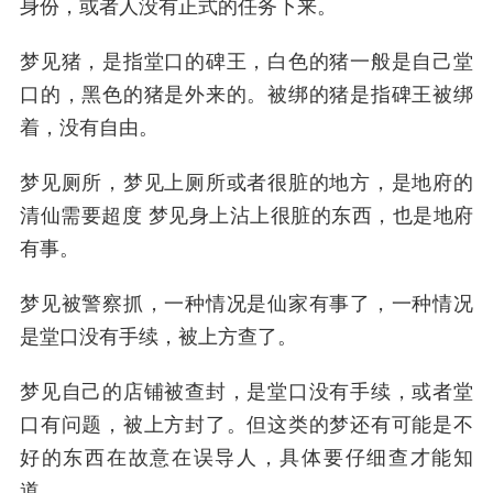
身份，或者人没有正式的任务下来。
梦见猪，是指堂口的碑王，白色的猪一般是自己堂
口的，黑色的猪是外来的。被绑的猪是指碑王被绑
着，没有自由。
梦见厕所，梦见上厕所或者很脏的地方，是地府的
清仙需要超度 梦见身上沾上很脏的东西，也是地府
有事。
梦见被警察抓，一种情况是仙家有事了，一种情况
是堂口没有手续，被上方查了。
梦见自己的店铺被查封，是堂口没有手续，或者堂
口有问题，被上方封了。但这类的梦还有可能是不
好的东西在故意在误导人，具体要仔细查才能知
道。