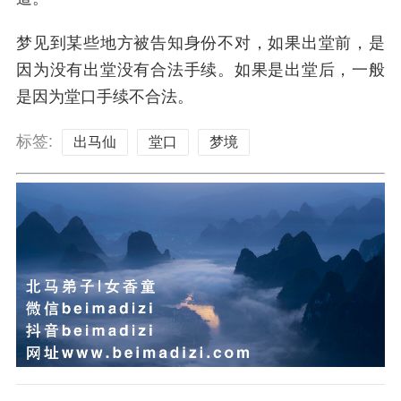
梦见到某些地方被告知身份不对，如果出堂前，是
因为没有出堂没有合法手续。如果是出堂后，一般
是因为堂口手续不合法。
标签:
出马仙
堂口
梦境