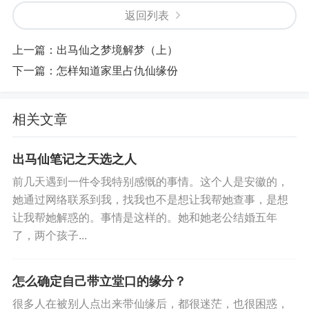
返回列表
上一篇：
出马仙之梦境解梦（上）
下一篇：
怎样知道家里占仇仙缘份
相关文章
出马仙笔记之天选之人
前几天遇到一件令我特别感慨的事情。这个人是安徽的，
她通过网络联系到我，找我也不是想让我帮她查事，是想
让我帮她解惑的。事情是这样的。她和她老公结婚五年
了，两个孩子...
怎么确定自己带立堂口的缘分？
很多人在被别人点出来带仙缘后，都很迷茫，也很困惑，