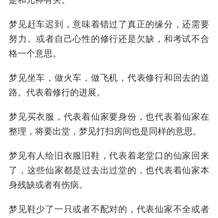
是和元神有关。
梦见赶车迟到，意味着错过了真正的缘分，还需要
努力。或者自己心性的修行还是欠缺，和考试不合
格一个意思。
梦见坐车，做火车，做飞机，代表修行和回去的道
路。代表着修行的进展。
梦见买衣服，代表着仙家要身份，也代表着仙家在
整理，将要出堂，梦见打扫房间也是同样的意思。
梦见有人给旧衣服旧鞋，代表着老堂口的仙家回来
了，这些仙家都是过去出过堂的，也代表着仙家本
身残缺或者有伤病。
梦见鞋少了一只或者不配对的，代表仙家不全或者