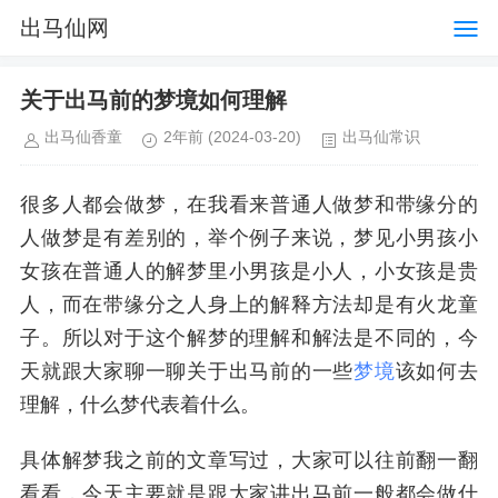
出马仙网
关于出马前的梦境如何理解
出马仙香童
2年前
(2024-03-20)
出马仙常识
很多人都会做梦，在我看来普通人做梦和带缘分的
人做梦是有差别的，举个例子来说，梦见小男孩小
女孩在普通人的解梦里小男孩是小人，小女孩是贵
人，而在带缘分之人身上的解释方法却是有火龙童
子。所以对于这个解梦的理解和解法是不同的，今
天就跟大家聊一聊关于出马前的一些
梦境
该如何去
理解，什么梦代表着什么。
具体解梦我之前的文章写过，大家可以往前翻一翻
看看，今天主要就是跟大家讲出马前一般都会做什