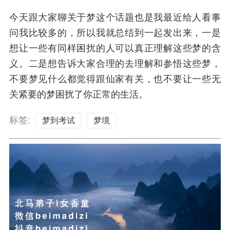
今天跟大家聊关于梦这个话题也是我最近给人看事
问我比较多的，所以我就总结到一起发出来，一是
想让一些有同样困扰的人可以真正理解这些梦的含
义。二是想告诉大家合理的去理解和参悟这些梦，
不要梦见什么都觉得跟仙家有关，也不要让一些无
关紧要的梦困扰了你正常的生活。
标签:
梦到考试
梦境