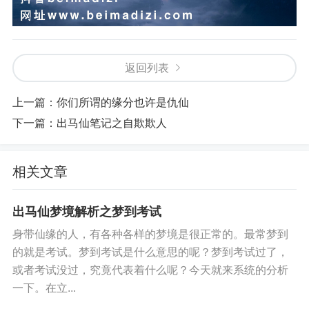
返回列表
上一篇：
你们所谓的缘分也许是仇仙
下一篇：
出马仙笔记之自欺欺人
相关文章
出马仙梦境解析之梦到考试
身带仙缘的人，有各种各样的梦境是很正常的。最常梦到
的就是考试。梦到考试是什么意思的呢？梦到考试过了，
或者考试没过，究竟代表着什么呢？今天就来系统的分析
一下。在立...