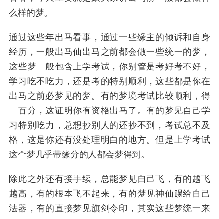
么样的梦。
通过这些年出马看事，通过一些缘主的倾诉和自身
经历，一般出马仙出马之前都会做一些统一的梦，
这些梦一般包含上学考试，你别管是考好考不好，
学习吃不吃力，还是考的特别顺利，这些都是你在
出马之前必梦见的梦。有的梦境考试比较顺利，得
一百分，这证明你有资格出马了。有的梦见自己学
习特别吃力，总想抄别人的还抄不到，考试总不及
格，这是你还有没处理明白的地方。但是上学考试
这个梦几乎带缘分的人都会梦得到。
除此之外还有接手续，总能梦见自己飞，有的越飞
越高，有的根本飞不起来，有的梦见神仙赐给自己
法器，有的直接梦见旗剑令印，其实这些梦统一来